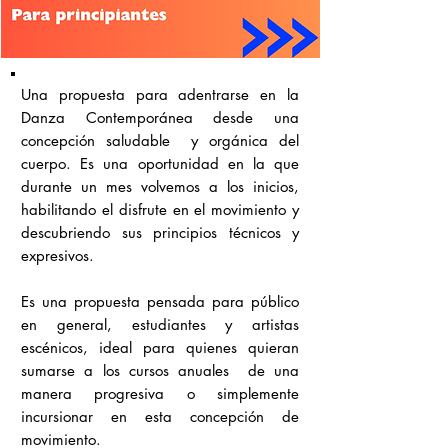
Una propuesta para adentrarse en la
Danza Contemporánea desde una
concepción saludable y orgánica del
cuerpo. Es una oportunidad en la que
durante un mes volvemos a los inicios,
habilitando el disfrute en el movimiento y
descubriendo sus principios técnicos y
expresivos.
Es una propuesta pensada para público
en general, estudiantes y artistas
escénicos, ideal para quienes quieran
sumarse a los cursos anuales de una
manera progresiva o simplemente
incursionar en esta concepción de
movimiento.