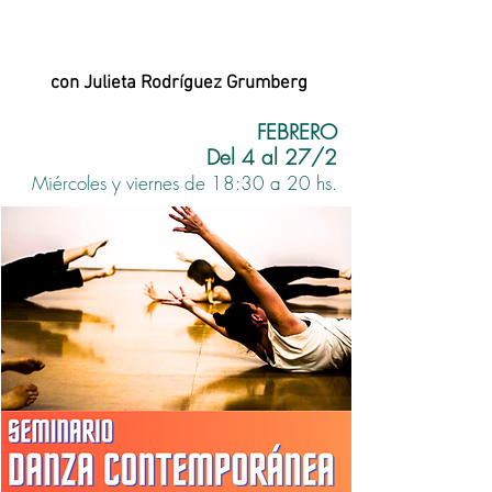
con Julieta Rodríguez Grumberg
FEBRERO
Del 4 al 27/2
Miércoles y viernes de 18:30 a 20 hs.