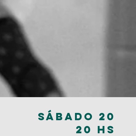
SÁBADO 20
20 HS