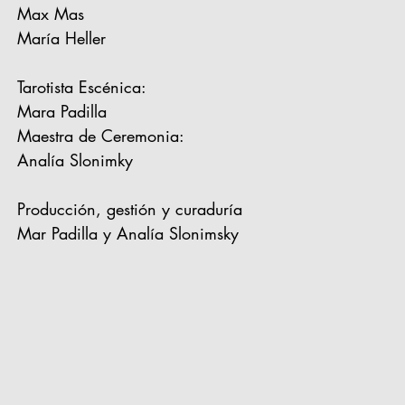
Max Mas
María Heller
Tarotista Escénica:
Mara Padilla
Maestra de Ceremonia:
Analía Slonimky
Producción, gestión y curaduría
Mar Padilla y Analía Slonimsky