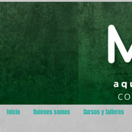
Inicio
Quienes somos
Cursos y talleres