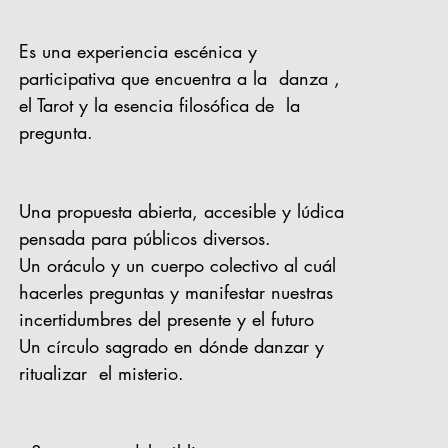
Es una experiencia escénica y
participativa que encuentra a la danza ,
el Tarot y la esencia filosófica de la
pregunta.
Una propuesta abierta, accesible y lúdica
pensada para públicos diversos.
Un oráculo y un cuerpo colectivo al cuál
hacerles preguntas y manifestar nuestras
incertidumbres del presente y el futuro
Un círculo sagrado en dónde danzar y
ritualizar el misterio.