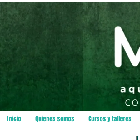
Inicio
Quienes somos
Cursos y talleres