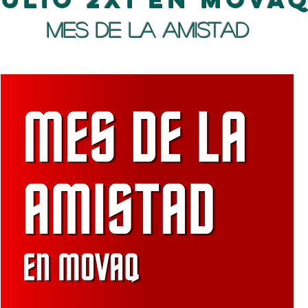
mes de la amistad